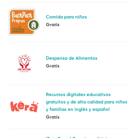
Comida para niños
Gratis
Despensa de Alimentos
Gratis
Recursos digitales educativos
gratuitos y de alta calidad para niños
y familias en inglés y español
Gratis