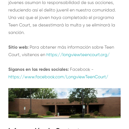
jóvenes asuman la responsabilidad de sus acciones,
reduciendo así el delito juvenil en nuestra comunidad.
Una vez que el joven haya completado el programa
Teen Court, se desestimará la multa y se eliminará la
sanción.
Sitio web:
Para obtener más información sobre Teen
Court, visítenos en
https://longviewteencourt.org/
Síganos en las redes sociales:
Facebook -
https://www.facebook.com/LongviewTeenCourt/