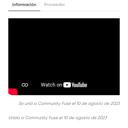
Información
Proveedor
Se unió a Community Fuse el 10 de agosto de 2023
Unido a Community Fuse el 10 de agosto de 2023