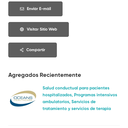
Enviar E-mail
Visitar Sitio Web
Compartir
Agregados Recientemente
Salud conductual para pacientes
hospitalizados, Programas intensivos
ambulatorios, Servicios de
tratamiento y servicios de terapia