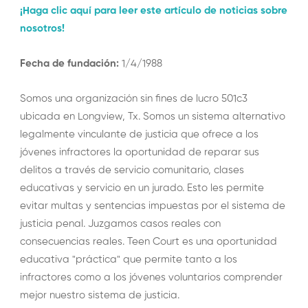
¡Haga clic aquí para leer este artículo de noticias sobre
nosotros!
Fecha de fundación:
1/4/1988
Somos una organización sin fines de lucro 501c3
ubicada en Longview, Tx. Somos un sistema alternativo
legalmente vinculante de justicia que ofrece a los
jóvenes infractores la oportunidad de reparar sus
delitos a través de servicio comunitario, clases
educativas y servicio en un jurado. Esto les permite
evitar multas y sentencias impuestas por el sistema de
justicia penal. Juzgamos casos reales con
consecuencias reales. Teen Court es una oportunidad
educativa "práctica" que permite tanto a los
infractores como a los jóvenes voluntarios comprender
mejor nuestro sistema de justicia.