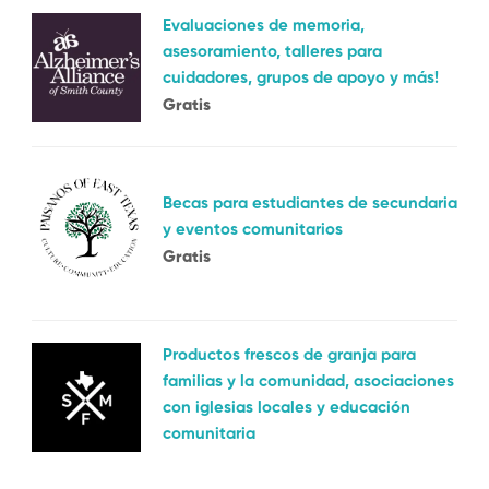
Evaluaciones de memoria,
asesoramiento, talleres para
cuidadores, grupos de apoyo y más!
Gratis
Becas para estudiantes de secundaria
y eventos comunitarios
Gratis
Productos frescos de granja para
familias y la comunidad, asociaciones
con iglesias locales y educación
comunitaria