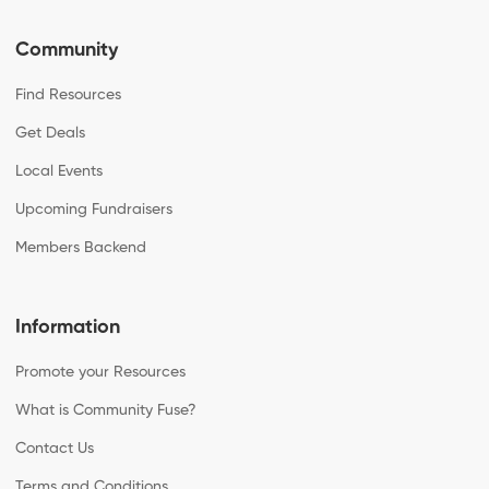
Community
Find Resources
Get Deals
Local Events
Upcoming Fundraisers
Members Backend
Information
Promote your Resources
What is Community Fuse?
Contact Us
Terms and Conditions