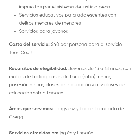
impuestas por el sistema de justicia penal.
Servicios educativos para adolescentes con
delitos menores de menores
Servicios para jóvenes
Costo del servicio:
$40 por persona para el servicio
Teen Court
Requisitos de elegibilidad:
Jovenes de 13 a 18 años, con
multas de trafico, casos de hurto (robo) menor,
posesión menor, clases de educación vial y clases de
educacion sobre tabaco.
Áreas que servimos:
Longview y todo el condado de
Gregg
Servicios ofrecidos en:
Inglés y Español