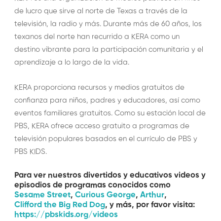
de lucro que sirve al norte de Texas a través de la
televisión, la radio y más. Durante más de 60 años, los
texanos del norte han recurrido a KERA como un
destino vibrante para la participación comunitaria y el
aprendizaje a lo largo de la vida.
KERA proporciona recursos y medios gratuitos de
confianza para niños, padres y educadores, así como
eventos familiares gratuitos. Como su estación local de
PBS, KERA ofrece acceso gratuito a programas de
televisión populares basados en el currículo de PBS y
PBS KIDS.
Para ver nuestros divertidos y educativos videos y
episodios de programas conocidos como
Sesame Street
,
Curious George
,
Arthur
,
Clifford the Big Red Dog
, y más, por favor visita:
https://pbskids.org/videos