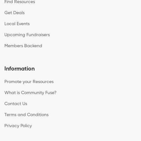
Find Resources
Get Deals
Local Events
Upcoming Fundraisers
Members Backend
Information
Promote your Resources
What is Community Fuse?
Contact Us
Terms and Conditions
Privacy Policy