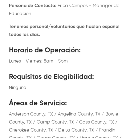
Persona de Contacto
:
Erica Campos
- Manager de
Educación
Tenemos personal/voluntarios que hablan español
todos los días.
Horario de Operación
:
Lunes - Viernes; 8am - 5pm
Requisitos de Elegibilidad
:
Ninguno
Áreas de Servicio
:
Anderson County, TX / Angelina County, TX / Bowie
County, TX / Camp County, TX / Cass County, TX /
Cherokee County, TX / Delta County, TX / Franklin