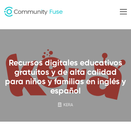
Recursos digitales educativos
gratuitos y de alta calidad
para niños y familias en inglés y
español
KERA