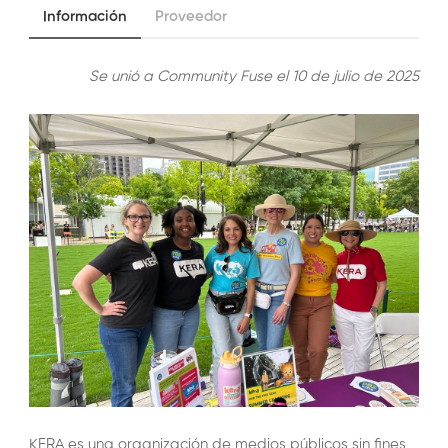
Información
Proveedor
Se unió a Community Fuse el 10 de julio de 2025
KERA es una organización de medios públicos sin fines