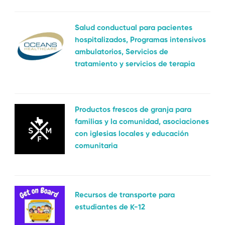
Salud conductual para pacientes
hospitalizados, Programas intensivos
ambulatorios, Servicios de
tratamiento y servicios de terapia
Productos frescos de granja para
familias y la comunidad, asociaciones
con iglesias locales y educación
comunitaria
Recursos de transporte para
estudiantes de K-12