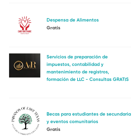
Despensa de Alimentos
Gratis
Servicios de preparación de
impuestos, contabilidad y
mantenimiento de registros,
formación de LLC - Consultas GRATIS
Becas para estudiantes de secundaria
y eventos comunitarios
Gratis