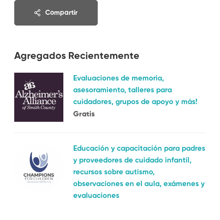
Compartir
Agregados Recientemente
Evaluaciones de memoria,
asesoramiento, talleres para
cuidadores, grupos de apoyo y más!
Gratis
Educación y capacitación para padres
y proveedores de cuidado infantil,
recursos sobre autismo,
observaciones en el aula, exámenes y
evaluaciones