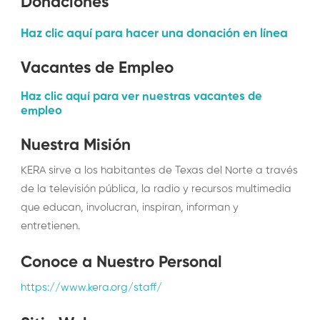
Donaciones
Haz clic aquí para hacer una donación en línea
Vacantes de Empleo
Haz clic aquí para ver nuestras vacantes de
empleo
Nuestra Misión
KERA sirve a los habitantes de Texas del Norte a través
de la televisión pública, la radio y recursos multimedia
que educan, involucran, inspiran, informan y
entretienen.
Conoce a Nuestro Personal
https://www.kera.org/staff/