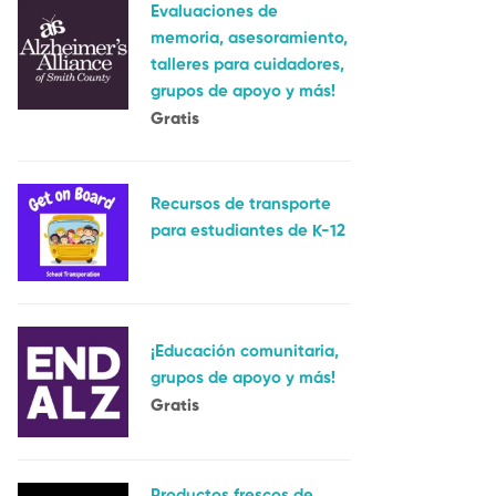
Evaluaciones de
memoria, asesoramiento,
talleres para cuidadores,
grupos de apoyo y más!
Gratis
Recursos de transporte
para estudiantes de K-12
¡Educación comunitaria,
grupos de apoyo y más!
Gratis
Productos frescos de