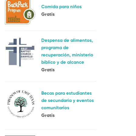
Comida para niños
Gratis
Despensa de alimentos,
programa de
recuperación, ministerio
bíblico y de alcance
Gratis
Becas para estudiantes
de secundaria y eventos
comunitarios
Gratis