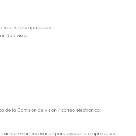
speciales/discapacidades
acidad visual
 de la Comisión de Visión / correo electrónico:
s siempre son necesarias para ayudar a proporcionar