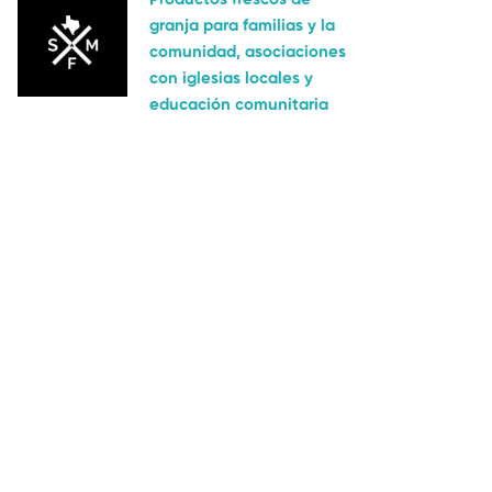
granja para familias y la
comunidad, asociaciones
con iglesias locales y
educación comunitaria