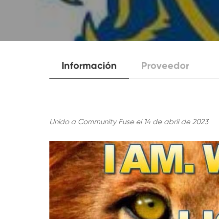
Información
Proveedor
Unido a Community Fuse el 14 de abril de 2023