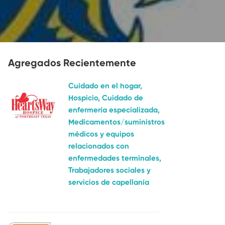
Agregados Recientemente
Cuidado en el hogar,
Hospicio, Cuidado de
enfermería especializada,
Medicamentos/suministros
médicos y equipos
relacionados con
enfermedades terminales,
Trabajadores sociales y
servicios de capellanía