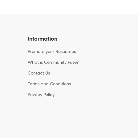
Information
Promote your Resources
What is Community Fuse?
Contact Us
Terms and Conditions
Privacy Policy