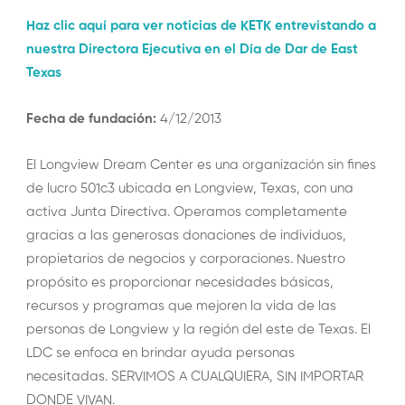
Haz clic aquí para ver noticias de KETK entrevistando a
nuestra Directora Ejecutiva en el Día de Dar de East
Texas
Fecha de fundación:
4/12/2013
El Longview Dream Center es una organización sin fines
de lucro 501c3 ubicada en Longview, Texas, con una
activa Junta Directiva. Operamos completamente
gracias a las generosas donaciones de individuos,
propietarios de negocios y corporaciones. Nuestro
propósito es proporcionar necesidades básicas,
recursos y programas que mejoren la vida de las
personas de Longview y la región del este de Texas. El
LDC se enfoca en brindar ayuda personas
necesitadas. SERVIMOS A CUALQUIERA, SIN IMPORTAR
DONDE VIVAN.