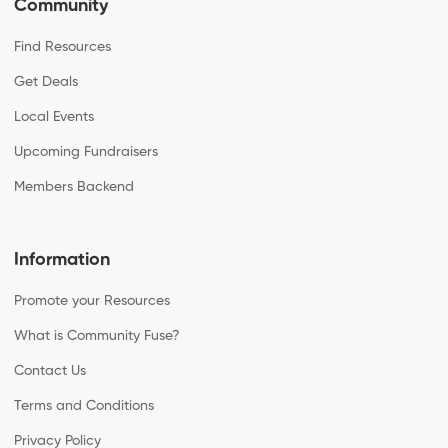
Community
Find Resources
Get Deals
Local Events
Upcoming Fundraisers
Members Backend
Information
Promote your Resources
What is Community Fuse?
Contact Us
Terms and Conditions
Privacy Policy