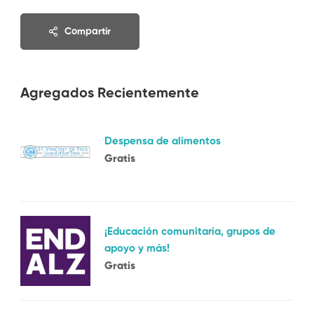
Compartir
Agregados Recientemente
Despensa de alimentos
Gratis
¡Educación comunitaria, grupos de
apoyo y más!
Gratis