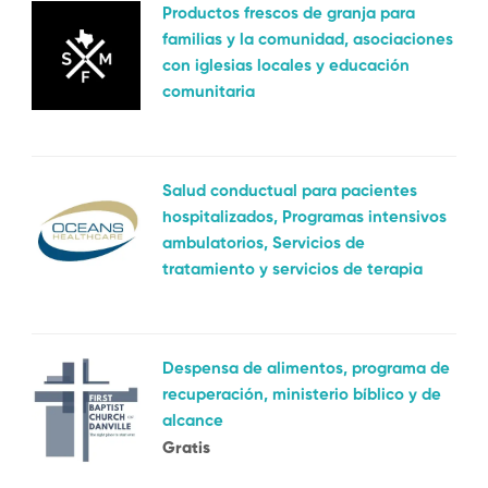
Productos frescos de granja para
familias y la comunidad, asociaciones
con iglesias locales y educación
comunitaria
Salud conductual para pacientes
hospitalizados, Programas intensivos
ambulatorios, Servicios de
tratamiento y servicios de terapia
Despensa de alimentos, programa de
recuperación, ministerio bíblico y de
alcance
Gratis