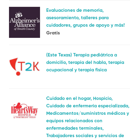
Evaluaciones de memoria,
asesoramiento, talleres para
cuidadores, grupos de apoyo y más!
Gratis
(Este Texas) Terapia pediátrica a
domicilio, terapia del habla, terapia
ocupacional y terapia física
Cuidado en el hogar, Hospicio,
Cuidado de enfermería especializada,
Medicamentos/suministros médicos y
equipos relacionados con
enfermedades terminales,
Trabajadores sociales y servicios de