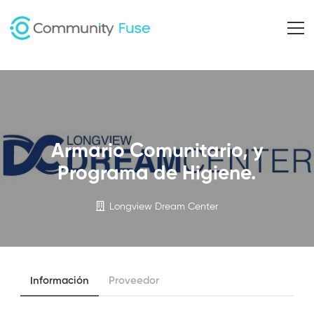
Armario Comunitario, y
Programa de Higiene.
Longview Dream Center
Información
Proveedor