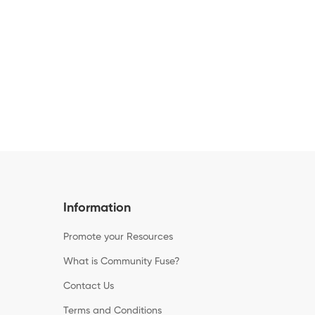
Information
Promote your Resources
What is Community Fuse?
Contact Us
Terms and Conditions