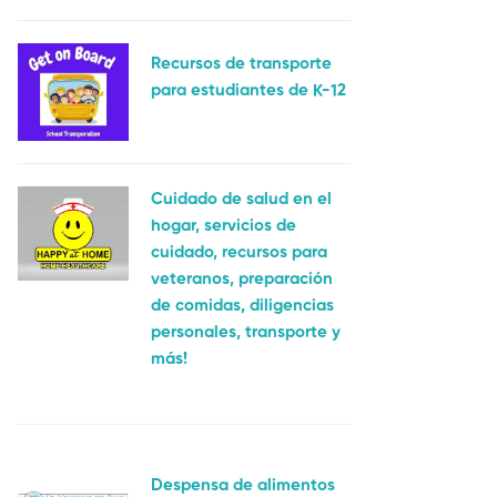
Recursos de transporte
para estudiantes de K-12
Cuidado de salud en el
hogar, servicios de
cuidado, recursos para
veteranos, preparación
de comidas, diligencias
personales, transporte y
más!
Despensa de alimentos