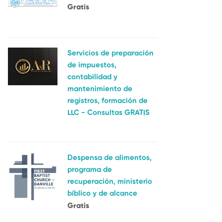
Gratis
Servicios de preparación
de impuestos,
contabilidad y
mantenimiento de
registros, formación de
LLC - Consultas GRATIS
Despensa de alimentos,
programa de
recuperación, ministerio
bíblico y de alcance
Gratis