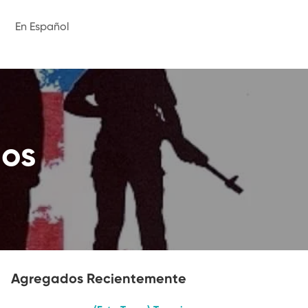
En Español
nos
Agregados Recientemente