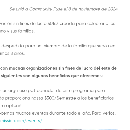
Se unió a Community Fuse el 8 de noviembre de 2024
ción sin fines de lucro 501c3 creada para celebrar a los
no y sus familias.
 despedida para un miembro de la familia que servía en
imos 8 años.
 con muchas organizaciones sin fines de lucro del este de
 siguientes son algunos beneficios que ofrecemos:
 un orgulloso patrocinador de este programa para
ndo proporciona hasta $500/Semestre a los beneficiarios
a aplicar!
cemos muchos eventos durante todo el año. Para verlos,
mission.com/events/