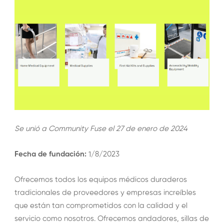
Se unió a Community Fuse el 27 de enero de 2024
Fecha de fundación:
1/8/2023
Ofrecemos todos los equipos médicos duraderos
tradicionales de proveedores y empresas increíbles
que están tan comprometidos con la calidad y el
servicio como nosotros. Ofrecemos andadores, sillas de