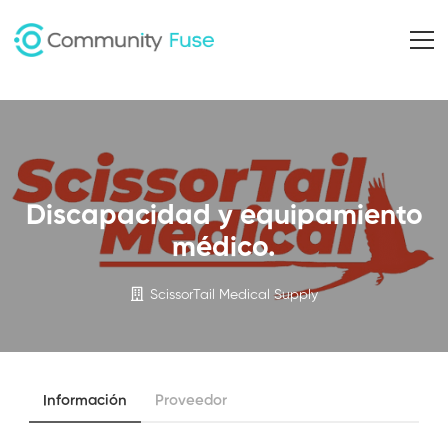
Discapacidad y equipamiento
médico.
ScissorTail Medical Supply
Información
Proveedor