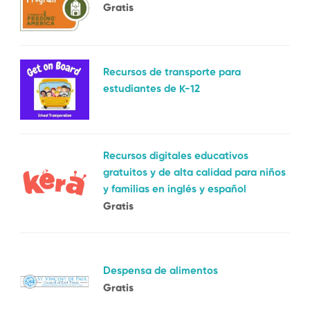
Gratis
Recursos de transporte para
estudiantes de K-12
Recursos digitales educativos
gratuitos y de alta calidad para niños
y familias en inglés y español
Gratis
Despensa de alimentos
Gratis