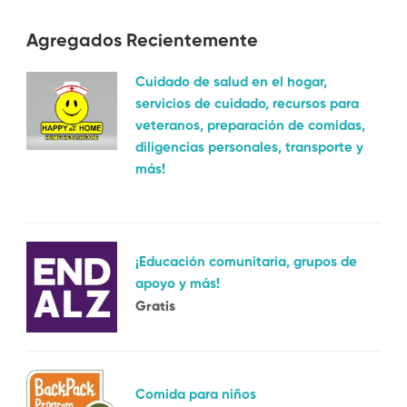
Agregados Recientemente
Cuidado de salud en el hogar,
servicios de cuidado, recursos para
veteranos, preparación de comidas,
diligencias personales, transporte y
más!
¡Educación comunitaria, grupos de
apoyo y más!
Gratis
Comida para niños