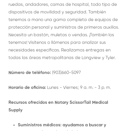
ruedas, andadores, camas de hospital, todo tipo de
dispositivos de movilidad y seguridad. También
tenemos a mano una gama completa de equipos de
protección personal y suministros de primeros auxilios.
Necesita un bastón, muletas o vendas. ¡También los
tenemos! Visítenos o llámenos para analizar sus
necesidades específicas. Realizamos entregas en
todas las áreas metropolitanas de Longview y Tyler.
Número de teléfono:
(903)660-5097
Horario de oficina:
Lunes - Viernes; 9 a. m. - 3 p. m.
Recursos ofrecidos en Notary ScissorTail Medical
Supply
Suministros médicos: ayudamos a buscar y