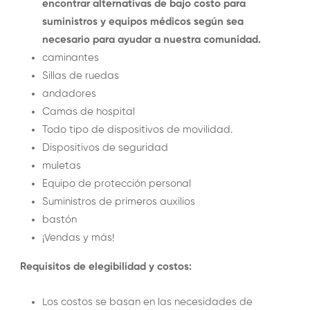
encontrar alternativas de bajo costo para
suministros y equipos médicos según sea
necesario para ayudar a nuestra comunidad.
caminantes
Sillas de ruedas
andadores
Camas de hospital
Todo tipo de dispositivos de movilidad.
Dispositivos de seguridad
muletas
Equipo de protección personal
Suministros de primeros auxilios
bastón
¡Vendas y más!
Requisitos de elegibilidad y costos:
Los costos se basan en las necesidades de