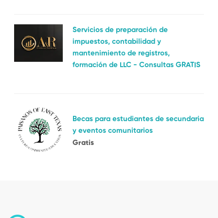
Servicios de preparación de
impuestos, contabilidad y
mantenimiento de registros,
formación de LLC - Consultas GRATIS
Becas para estudiantes de secundaria
y eventos comunitarios
Gratis