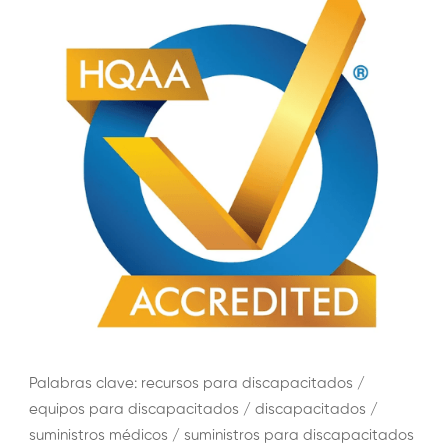
Palabras clave: recursos para discapacitados /
equipos para discapacitados / discapacitados /
suministros médicos / suministros para discapacitados