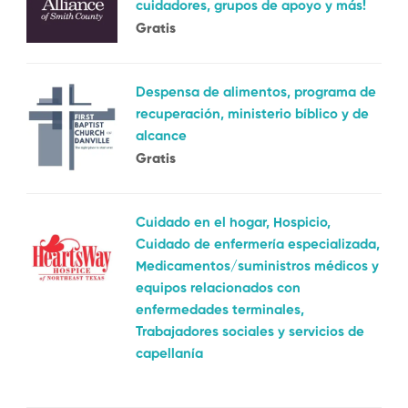
cuidadores, grupos de apoyo y más!
Gratis
Despensa de alimentos, programa de
recuperación, ministerio bíblico y de
alcance
Gratis
Cuidado en el hogar, Hospicio,
Cuidado de enfermería especializada,
Medicamentos/suministros médicos y
equipos relacionados con
enfermedades terminales,
Trabajadores sociales y servicios de
capellanía