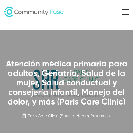
Atención médica primaria para
adultos, Geriatría, Salud de la
mujer, Salud conductual y
consejería infantil, Manejo del
dolor, y más (Paris Care Clinic)
Paris Care Clinic (Special Health Resources)