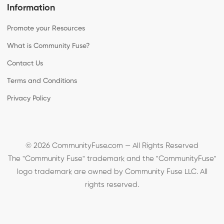
Information
Promote your Resources
What is Community Fuse?
Contact Us
Terms and Conditions
Privacy Policy
© 2026 CommunityFuse.com — All Rights Reserved
The "Community Fuse" trademark and the "CommunityFuse"
logo trademark are owned by Community Fuse LLC. All
rights reserved.