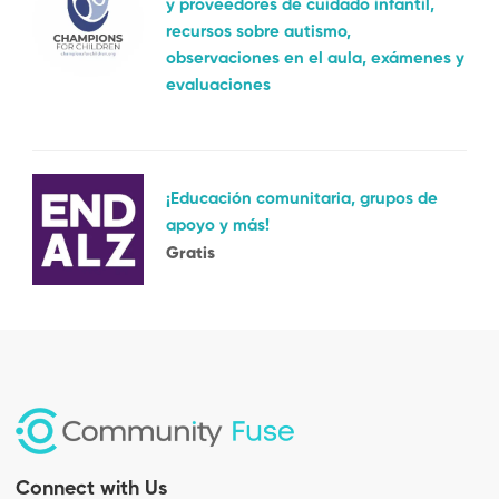
y proveedores de cuidado infantil,
recursos sobre autismo,
observaciones en el aula, exámenes y
evaluaciones
¡Educación comunitaria, grupos de
apoyo y más!
Gratis
Connect with Us