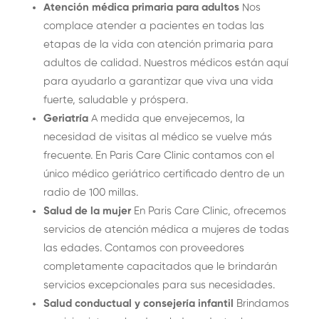
Atención médica primaria para adultos
Nos
complace atender a pacientes en todas las
etapas de la vida con atención primaria para
adultos de calidad. Nuestros médicos están aquí
para ayudarlo a garantizar que viva una vida
fuerte, saludable y próspera.
Geriatría
A medida que envejecemos, la
necesidad de visitas al médico se vuelve más
frecuente. En Paris Care Clinic contamos con el
único médico geriátrico certificado dentro de un
radio de 100 millas.
Salud de la mujer
En Paris Care Clinic, ofrecemos
servicios de atención médica a mujeres de todas
las edades. Contamos con proveedores
completamente capacitados que le brindarán
servicios excepcionales para sus necesidades.
Salud conductual y consejería infantil
Brindamos