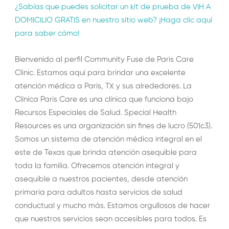
¿Sabías que puedes solicitar un kit de prueba de VIH A
DOMICILIO GRATIS en nuestro sitio web? ¡Haga clic aquí
para saber cómo!
Bienvenido al perfil Community Fuse de Paris Care
Clinic. Estamos aquí para brindar una excelente
atención médica a Paris, TX y sus alrededores. La
Clínica Paris Care es una clínica que funciona bajo
Recursos Especiales de Salud. Special Health
Resources es una organización sin fines de lucro (501c3).
Somos un sistema de atención médica integral en el
este de Texas que brinda atención asequible para
toda la familia. Ofrecemos atención integral y
asequible a nuestros pacientes, desde atención
primaria para adultos hasta servicios de salud
conductual y mucho más. Estamos orgullosos de hacer
que nuestros servicios sean accesibles para todos. Es