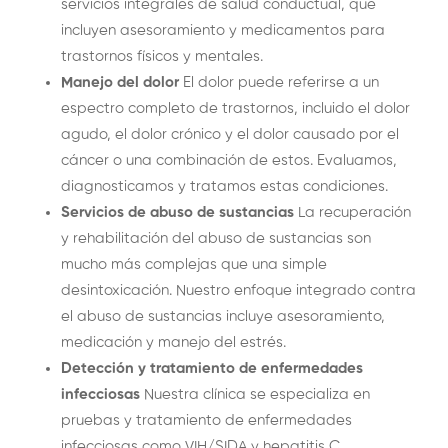
servicios integrales de salud conductual, que
incluyen asesoramiento y medicamentos para
trastornos físicos y mentales.
Manejo del dolor
El dolor puede referirse a un
espectro completo de trastornos, incluido el dolor
agudo, el dolor crónico y el dolor causado por el
cáncer o una combinación de estos. Evaluamos,
diagnosticamos y tratamos estas condiciones.
Servicios de abuso de sustancias
La recuperación
y rehabilitación del abuso de sustancias son
mucho más complejas que una simple
desintoxicación. Nuestro enfoque integrado contra
el abuso de sustancias incluye asesoramiento,
medicación y manejo del estrés.
Detección y tratamiento de enfermedades
infecciosas
Nuestra clínica se especializa en
pruebas y tratamiento de enfermedades
infecciosas como VIH/SIDA y hepatitis C.