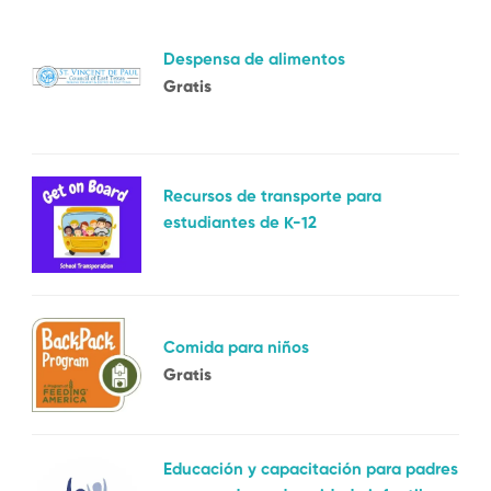
Despensa de alimentos
Gratis
Recursos de transporte para
estudiantes de K-12
Comida para niños
Gratis
Educación y capacitación para padres