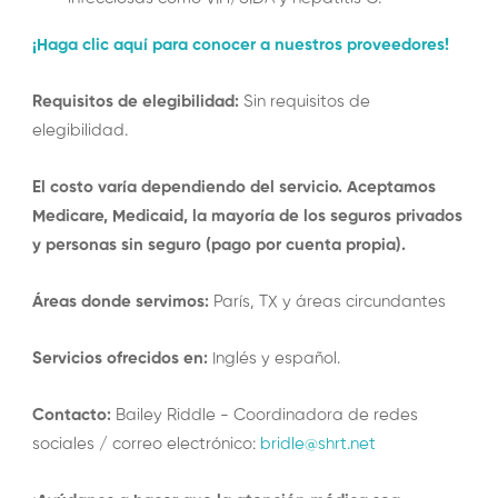
¡Haga clic aquí para conocer a nuestros proveedores!
Requisitos de elegibilidad:
Sin requisitos de
elegibilidad.
El costo varía dependiendo del servicio. Aceptamos
Medicare, Medicaid, la mayoría de los seguros privados
y personas sin seguro (pago por cuenta propia).
Áreas donde servimos:
París, TX y áreas circundantes
Servicios ofrecidos en:
Inglés y español.
Contacto:
Bailey Riddle - Coordinadora de redes
sociales / correo electrónico:
bridle@shrt.net