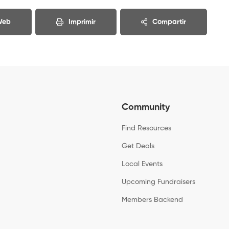
 Web
Imprimir
Compartir
Community
Find Resources
Get Deals
Local Events
Upcoming Fundraisers
Members Backend