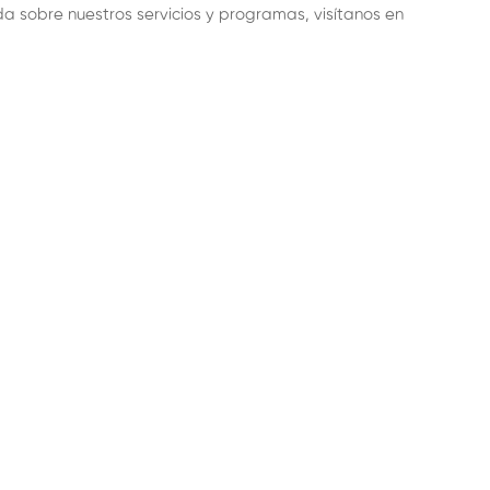
 sobre nuestros servicios y programas, visítanos en