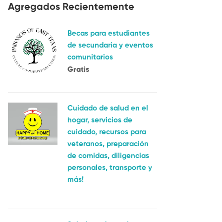
Agregados Recientemente
Becas para estudiantes
de secundaria y eventos
comunitarios
Gratis
Cuidado de salud en el
hogar, servicios de
cuidado, recursos para
veteranos, preparación
de comidas, diligencias
personales, transporte y
más!