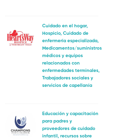
Cuidado en el hogar,
Hospicio, Cuidado de
enfermería especializada,
Medicamentos/suministros
médicos y equipos
relacionados con
enfermedades terminales,
Trabajadores sociales y
servicios de capellanía
Educación y capacitación
para padres y
proveedores de cuidado
infantil, recursos sobre