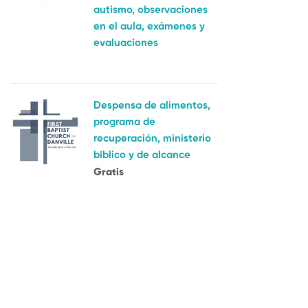
autismo, observaciones
en el aula, exámenes y
evaluaciones
Despensa de alimentos,
programa de
recuperación, ministerio
bíblico y de alcance
Gratis