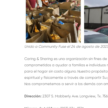
Unido a Community Fuse el 24 de agosto de 202
Caring & Sharing es una organización sin fines de
comprometidos a ayudar a familias e individuos 
para el hogar sin costo alguno. Nuestro propósito
espiritual y físicamente a través de compartir S
Nos comprometemos a servir a los demás con ama
Dirección:
2307 S. Mobberly Ave. Longview, Tx. 75