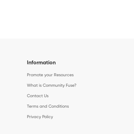
Information
Promote your Resources
What is Community Fuse?
Contact Us
Terms and Conditions
Privacy Policy