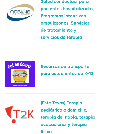
Salud conductual para
pacientes hospitalizados,
Programas intensivos
ambulatorios, Servicios
de tratamiento y
servicios de terapia
Recursos de transporte
para estudiantes de K-12
(Este Texas) Terapia
pediátrica a domicilio,
terapia del habla, terapia
ocupacional y terapia
física